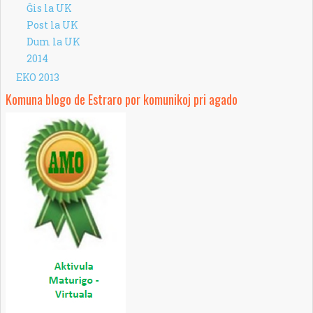
Ĝis la UK
Post la UK
Dum la UK
2014
EKO 2013
Komuna blogo de Estraro por komunikoj pri agado