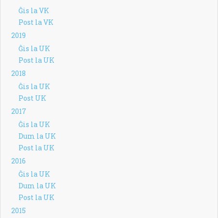
Ĝis la VK
Post la VK
2019
Ĝis la UK
Post la UK
2018
Ĝis la UK
Post UK
2017
Ĝis la UK
Dum la UK
Post la UK
2016
Ĝis la UK
Dum la UK
Post la UK
2015